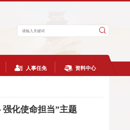
人事任免
资料中心
 强化使命担当”主题