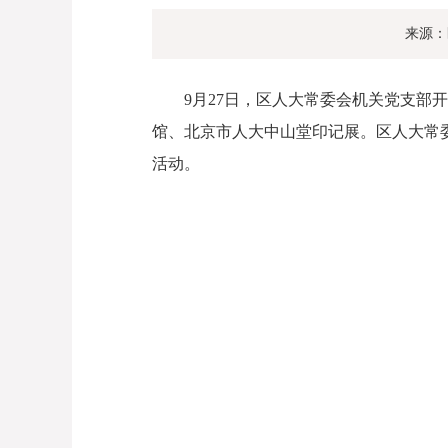
来源：
9月27日，区人大常委会机关党支部
馆、北京市人大中山堂印记展。区人大常
活动。