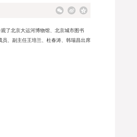
地参观了北京大运河博物馆、北京城市图书
成员、副主任王培兰、杜春涛、韩瑞昌出席