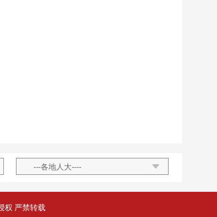
授权 严禁转载