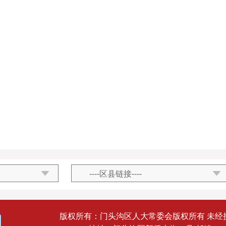
版权所有：门头沟区人大常委会版权所有 未经