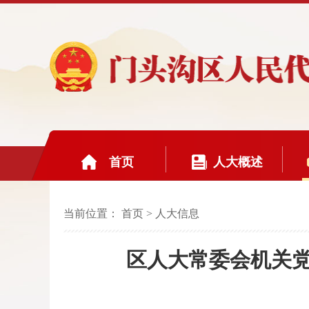
首页
人大概述
当前位置：
首页
>
人大信息
区人大常委会机关党