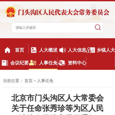
首页
人大概述
人大信息
乡镇人大
会议纪要
人事任免
资料中心
当前位置：
首页
>
人事任免
北京市门头沟区人大常委会
关于任命张秀珍等为区人民