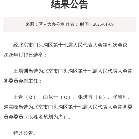
结果公告
来源：区人大办公室
作者：
时间：2026-01-09
经北京市门头沟区第十七届人民代表大会第七次会议
2026年1月9日选举：
王培训当选为北京市门头沟区第十七届人民代表大会常
务委员会副主任；
王青（女）、曲竞一（女）、张进香（女）、张雅利、
赵雪峰当选为北京市门头沟区第十七届人民代表大会常务委
员会委员（以姓名笔划为序）。
特此公告。