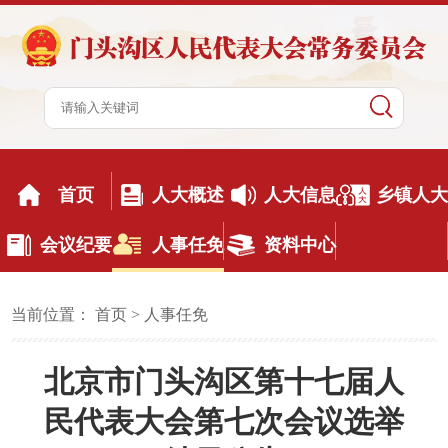
首页
人大概述
人大信息
乡镇人大
会议纪要
人事任免
资料中心
当前位置：
首页
>
人事任免
北京市门头沟区第十七届人
民代表大会第七次会议选举