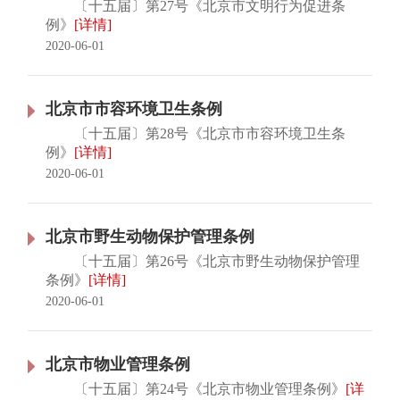
〔十五届〕第27号《北京市文明行为促进条
例》
[详情]
2020-06-01
北京市市容环境卫生条例
〔十五届〕第28号《北京市市容环境卫生条
例》
[详情]
2020-06-01
北京市野生动物保护管理条例
〔十五届〕第26号《北京市野生动物保护管理
条例》
[详情]
2020-06-01
北京市物业管理条例
〔十五届〕第24号《北京市物业管理条例》
[详