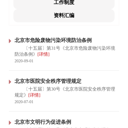
工作制度
资料汇编
北京市危险废物污染环境防治条例
〔十五届〕第31号《北京市危险废物污染环境
防治条例》
[详情]
2020-09-01
北京市医院安全秩序管理规定
〔十五届〕第30号《北京市医院安全秩序管理
规定》
[详情]
2020-07-01
北京市文明行为促进条例