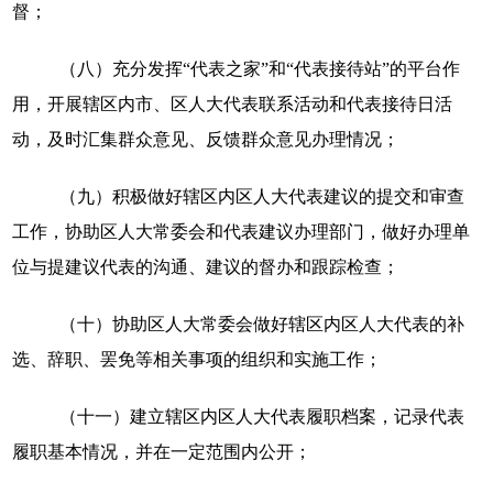
督；
（八）充分发挥“代表之家”和“代表接待站”的平台作
用，开展辖区内市、区人大代表联系活动和代表接待日活
动，及时汇集群众意见、反馈群众意见办理情况；
（九）积极做好辖区内区人大代表建议的提交和审查
工作，协助区人大常委会和代表建议办理部门，做好办理单
位与提建议代表的沟通、建议的督办和跟踪检查；
（十）协助区人大常委会做好辖区内区人大代表的补
选、辞职、罢免等相关事项的组织和实施工作；
（十一）建立辖区内区人大代表履职档案，记录代表
履职基本情况，并在一定范围内公开；