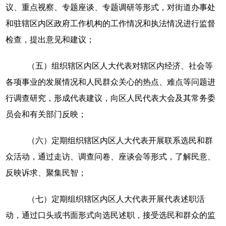
议、重点视察、专题座谈、专题调研等形式，对街道办事处
和驻辖区内区政府工作机构的工作情况和执法情况进行监督
检查，提出意见和建议；
（五）组织辖区内区人大代表对辖区内经济、社会等
各项事业的发展情况和人民群众关心的热点、难点等问题进
行调查研究，形成代表建议，向区人民代表大会及其常务委
员会和有关部门反映；
（六）定期组织辖区内区人大代表开展联系选民和群
众活动，通过走访、调查问卷、座谈会等形式，了解民意、
反映诉求、聚集民智；
（七）定期组织辖区内区人大代表开展代表述职活
动，通过口头或书面形式向选民述职，接受选民和群众的监