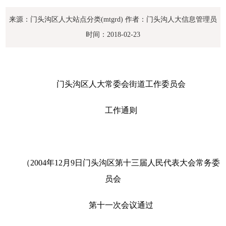
来源：门头沟区人大站点分类(mtgrd)
作者：门头沟人大信息管理员
时间：2018-02-23
门头沟区人大常委会街道工作委员会
工作通则
（
2004
年
12
月
9
日门头沟区第十三届人民代表大会常务委
员会
第十一次会议通过