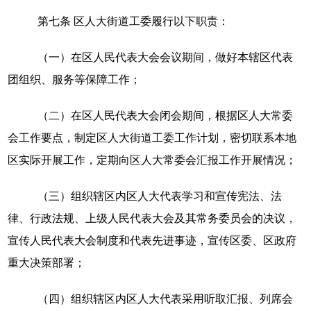
第七条
区人大街道工委履行以下职责：
（一）在区人民代表大会会议期间，做好本辖区代表
团组织、服务等保障工作；
（二）在区人民代表大会闭会期间，根据区人大常委
会工作要点，制定区人大街道工委工作计划，密切联系本地
区实际开展工作，定期向区人大常委会汇报工作开展情况；
（三）组织辖区内区人大代表学习和宣传宪法、法
律、行政法规、上级人民代表大会及其常务委员会的决议，
宣传人民代表大会制度和代表先进事迹，宣传区委、区政府
重大决策部署；
（四）组织辖区内区人大代表采用听取汇报、列席会