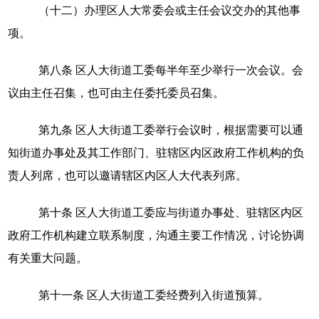
（十二）办理区人大常委会或主任会议交办的其他事
项。
第八条
区人大街道工委每半年至少举行一次会议。会
议由主任召集，也可由主任委托委员召集。
第九条
区人大街道工委举行会议时，根据需要可以通
知街道办事处及其工作部门、驻辖区内区政府工作机构的负
责人列席，也可以邀请辖区内区人大代表列席。
第十条
区人大街道工委应与街道办事处、驻辖区内区
政府工作机构建立联系制度，沟通主要工作情况，讨论协调
有关重大问题。
第十一条
区人大街道工委经费列入街道预算。