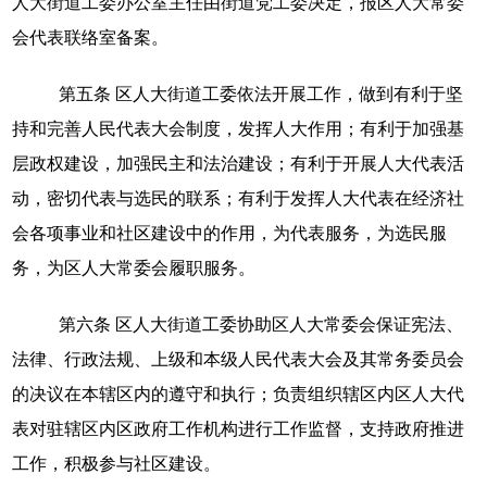
人大街道工委办公室主任由街道党工委决定，报区人大常委
会代表联络室备案。
第五条
区人大街道工委依法开展工作，做到有利于坚
持和完善人民代表大会制度，发挥人大作用；有利于加强基
层政权建设，加强民主和法治建设；有利于开展人大代表活
动，密切代表与选民的联系；有利于发挥人大代表在经济社
会各项事业和社区建设中的作用，为代表服务，为选民服
务，为区人大常委会履职服务。
第六条
区人大街道工委协助区人大常委会保证宪法、
法律、行政法规、上级和本级人民代表大会及其常务委员会
的决议在本辖区内的遵守和执行；负责组织辖区内区人大代
表对驻辖区内区政府工作机构进行工作监督，支持政府推进
工作，积极参与社区建设。