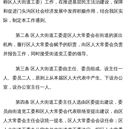
称区人大街道工委）工作，在推进基层民主法治建设，保障
和促进门头沟区社会经济发展中发挥积极作用，结合我区实
际，制定本工作通则。
第二条
区人大街道工委是区人大常委会在街道的派出
机构，履行区人大常委会赋予的职责，向区人大常委会负责
并报告工作，同时接受街道党工委的领导。
第三条
区人大街道工委由主任、委员组成。设主任一
人、委员二人，原则上从本届区人大代表中产生。下设办公
室，设办公室主任一人。
第四条
区人大街道工委主任人选由区委提出建议，委
员由街道党工委和区人大常委会代表联络室提出建议，由区
人大常委会主任会议统一提名，区人大常委会会议任命；区